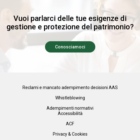
Vuoi parlarci delle tue esigenze di
gestione e protezione del patrimonio?
Conosciamoci
Reclami e mancato adempimento decisioni AAS
Whistleblowing
Adempimenti normativi
Accessibilità
ACF
Privacy & Cookies