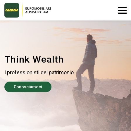
Think Wealth
I professionisti del patrimonio
Conosciamoci