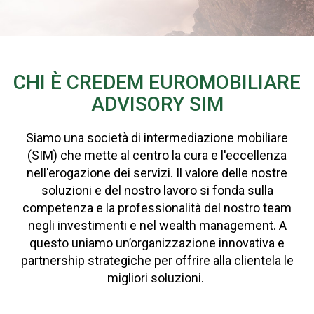
CHI È CREDEM EUROMOBILIARE
ADVISORY SIM
Siamo una società di intermediazione mobiliare
(SIM) che mette al centro la cura e l'eccellenza
nell'erogazione dei servizi. Il valore delle nostre
soluzioni e del nostro lavoro si fonda sulla
competenza e la professionalità del nostro team
negli investimenti e nel wealth management. A
questo uniamo un’organizzazione innovativa e
partnership strategiche per offrire alla clientela le
migliori soluzioni.