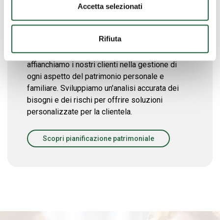
Accetta selezionati
Pianificazione patrimoniale
Rifiuta
Grazie a un team altamente specializzato,
affianchiamo i nostri clienti nella gestione di
ogni aspetto del patrimonio personale e
familiare. Sviluppiamo un'analisi accurata dei
bisogni e dei rischi per offrire soluzioni
personalizzate per la clientela.
Scopri pianificazione patrimoniale